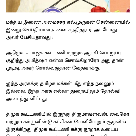
மத்திய இணை அமைச்சர் எல்.முருகன் சென்னையில்
இன்று செய்தியாளர்களை சந்தித்தார். அப்போது
அவர் பேசியதாவது :
அதிமுக – பாஜக கூட்டணி மற்றும் ஆட்சி பொறுப்பு
குறித்து அமித்ஷா என்ன சொல்கிறாரோ அது தான்
முடிவு. அவர் சொல்வதுதான் வேதவாக்கு.
இந்த அரசுக்கு தமிழக மக்கள் மீது எந்த நலனும்
இல்லை. இந்த அரசு எல்லா துறையிலும் தோல்வி
அடைந்து விட்டது.
திமுக கூட்டணியில் இருந்து திருமாவளவன், வைகோ
மற்றும் கம்யூனிஸ்டு கட்சிகள் வெளியேறும் சூழலில்
இருக்கிறது. திமுக கூட்டணி சுக்கு நூறாக உடைய