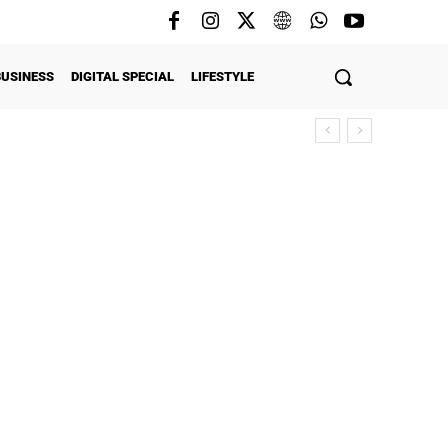
BUSINESS
DIGITAL SPECIAL
LIFESTYLE