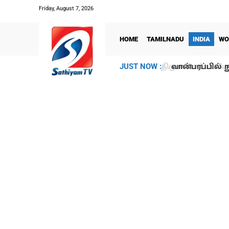
Friday, August 7, 2026
HOME
TAMILNADU
INDIA
WO
வான்பரப்பில் ந
JUST NOW :