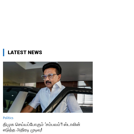
LATEST NEWS
Politics
திமுக செய்யப்போகும் ‘சம்பவம்’! ஸ்டாலின்
எடுத்த அதிரடி முடிவு!