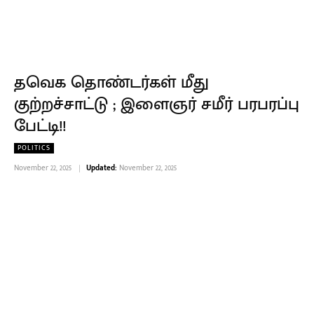
தவெக தொண்டர்கள் மீது
குற்றச்சாட்டு ; இளைஞர் சமீர் பரபரப்பு
பேட்டி!!
POLITICS
November 22, 2025
Updated:
November 22, 2025