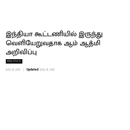
இந்தியா கூட்டணியில் இருந்து
வெளியேறுவதாக ஆம் ஆத்மி
அறிவிப்பு
POLITICS
July 18, 2025
Updated:
July 18, 2025