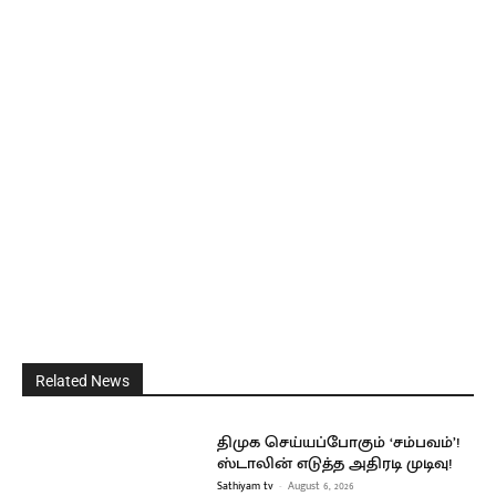
Related News
திமுக செய்யப்போகும் ‘சம்பவம்’!
ஸ்டாலின் எடுத்த அதிரடி முடிவு!
Sathiyam tv
-
August 6, 2026