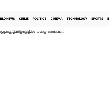
RLD NEWS
CRIME
POLITICS
CINEMA
TECHNOLOGY
SPORTS
ளுக்கு தமிழகத்தில் மழை வாய்ப்பு…