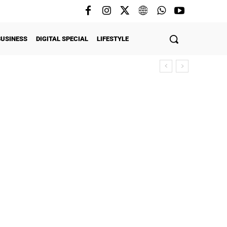
BUSINESS
DIGITAL SPECIAL
LIFESTYLE