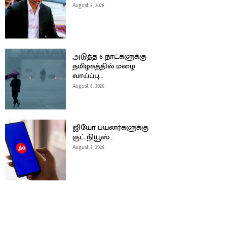
August 8, 2026
அடுத்த 6 நாட்களுக்கு
தமிழகத்தில் மழை
வாய்ப்பு…
August 8, 2026
ஜியோ பயனர்களுக்கு
குட் நியூஸ்…
August 8, 2026