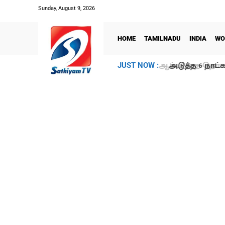
Sunday, August 9, 2026
HOME
TAMILNADU
INDIA
WO
அடுத்த 6 நாட்க
JUST NOW :