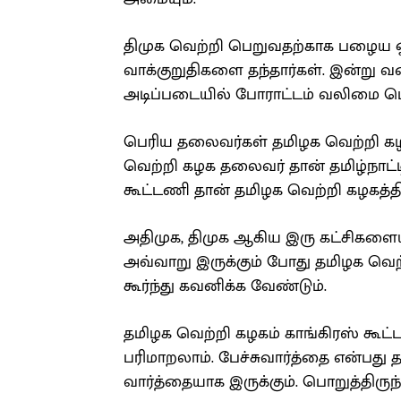
திமுக வெற்றி பெறுவதற்காக பழைய ஓ
வாக்குறுதிகளை தந்தார்கள். இன்று
அடிப்படையில் போராட்டம் வலிமை பெ
பெரிய தலைவர்கள் தமிழக வெற்றி கழ
வெற்றி கழக தலைவர் தான் தமிழ்நாட்
கூட்டணி தான் தமிழக வெற்றி கழகத்
அதிமுக, திமுக ஆகிய இரு கட்சிகளையு
அவ்வாறு இருக்கும் போது தமிழக வெற
கூர்ந்து கவனிக்க வேண்டும்.
தமிழக வெற்றி கழகம் காங்கிரஸ் கூட்
பரிமாறலாம். பேச்சுவார்த்தை என்பது 
வார்த்தையாக இருக்கும். பொறுத்திருந்