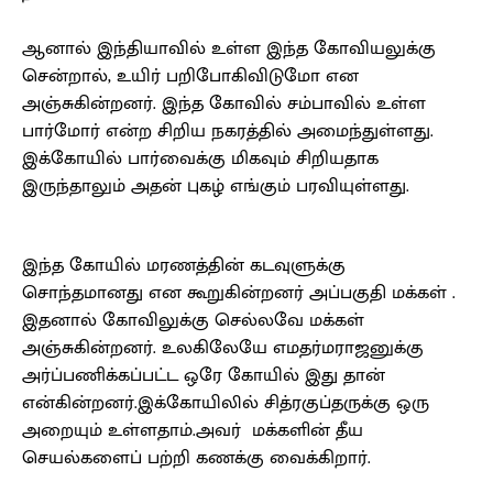
ஆனால் இந்தியாவில் உள்ள இந்த கோவியலுக்கு
சென்றால், உயிர் பறிபோகிவிடுமோ என
அஞ்சுகின்றனர். இந்த கோவில் சம்பாவில் உள்ள
பார்மோர் என்ற சிறிய நகரத்தில் அமைந்துள்ளது.
இக்கோயில் பார்வைக்கு மிகவும் சிறியதாக
இருந்தாலும் அதன் புகழ் எங்கும் பரவியுள்ளது.
இந்த கோயில் மரணத்தின் கடவுளுக்கு
சொந்தமானது என கூறுகின்றனர் அப்பகுதி மக்கள் .
இதனால் கோவிலுக்கு செல்லவே மக்கள்
அஞ்சுகின்றனர். உலகிலேயே எமதர்மராஜனுக்கு
அர்ப்பணிக்கப்பட்ட ஒரே கோயில் இது தான்
என்கின்றனர்.இக்கோயிலில் சித்ரகுப்தருக்கு ஒரு
அறையும் உள்ளதாம்.அவர் மக்களின் தீய
செயல்களைப் பற்றி கணக்கு வைக்கிறார்.