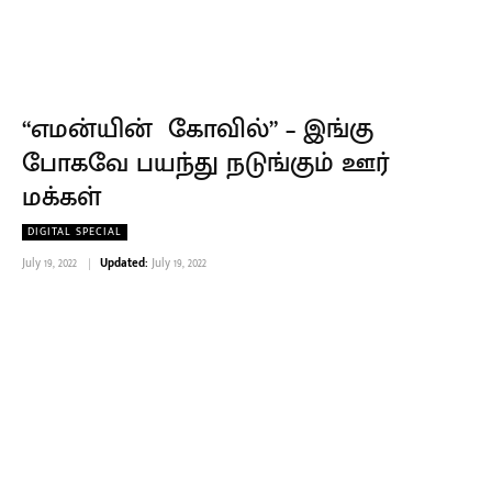
“எமன்யின் கோவில்” – இங்கு
போகவே பயந்து நடுங்கும் ஊர்
மக்கள்
DIGITAL SPECIAL
July 19, 2022
Updated:
July 19, 2022