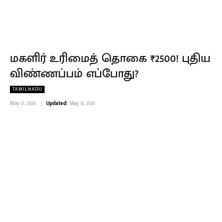
மகளிர் உரிமைத் தொகை ₹2500! புதிய
விண்ணப்பம் எப்போது?
TAMILNADU
May 15, 2026
Updated:
May 15, 2026