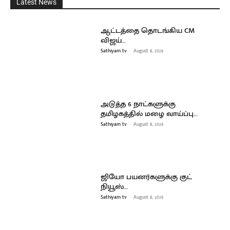
Latest News
ஆட்டத்தை தொடங்கிய CM
விஜய்…
Sathiyam tv
-
August 8, 2026
அடுத்த 6 நாட்களுக்கு
தமிழகத்தில் மழை வாய்ப்பு…
Sathiyam tv
-
August 8, 2026
ஜியோ பயனர்களுக்கு குட்
நியூஸ்…
Sathiyam tv
-
August 8, 2026