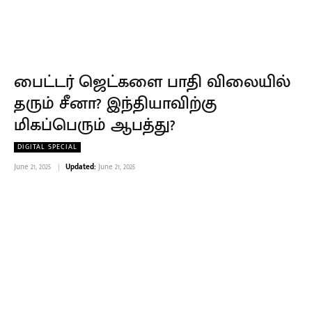
பைட்டர் ஜெட்களை பாதி விலையில்
தரும் சீனா? இந்தியாவிற்கு
மிகப்பெரும் ஆபத்து?
DIGITAL SPECIAL
June 21, 2025
Updated:
June 21, 2025