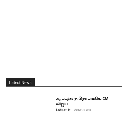
Latest News
ஆட்டத்தை தொடங்கிய CM
விஜய்…
Sathiyam tv
-
August 8, 2026