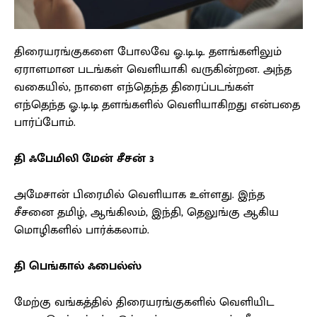
திரையரங்குகளை போலவே ஓ.டி.டி. தளங்களிலும்
ஏராளமான படங்கள் வெளியாகி வருகின்றன. அந்த
வகையில், நாளை எந்தெந்த திரைப்படங்கள்
எந்தெந்த ஓ.டி.டி தளங்களில் வெளியாகிறது என்பதை
பார்ப்போம்.
தி ஃபேமிலி மேன் சீசன் 3
அமேசான் பிரைமில் வெளியாக உள்ளது. இந்த
சீசனை தமிழ், ஆங்கிலம், இந்தி, தெலுங்கு ஆகிய
மொழிகளில் பார்க்கலாம்.
தி பெங்கால் ஃபைல்ஸ்
மேற்கு வங்கத்தில் திரையரங்குகளில் வெளியிட