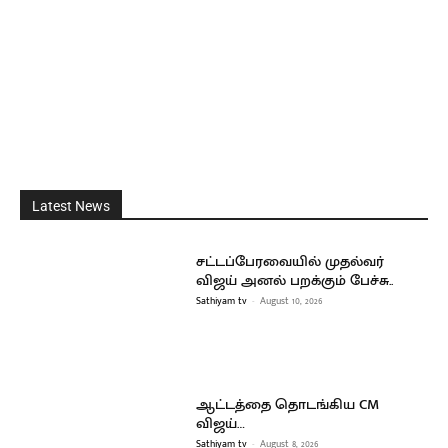
Latest News
சட்டப்பேரவையில் முதல்வர்
விஜய் அனல் பறக்கும் பேச்சு..
Sathiyam tv
-
August 10, 2026
ஆட்டத்தை தொடங்கிய CM
விஜய்…
Sathiyam tv
-
August 8, 2026