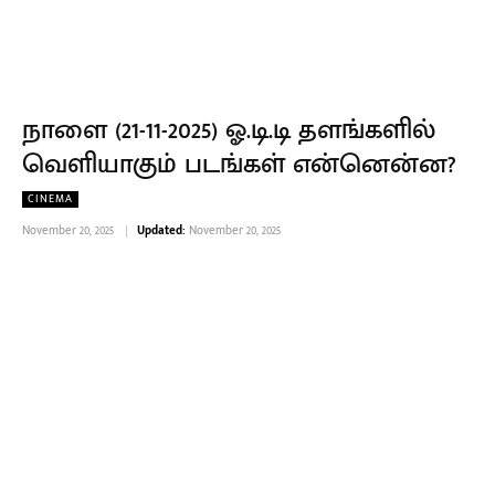
நாளை (21-11-2025) ஓ.டி.டி தளங்களில்
வெளியாகும் படங்கள் என்னென்ன?
CINEMA
November 20, 2025
Updated:
November 20, 2025