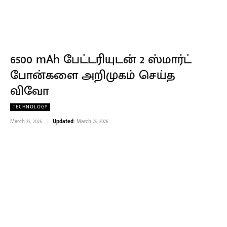
6500 mAh பேட்டரியுடன் 2 ஸ்மார்ட்
போன்களை அறிமுகம் செய்த
விவோ
TECHNOLOGY
March 25, 2026
Updated:
March 25, 2026