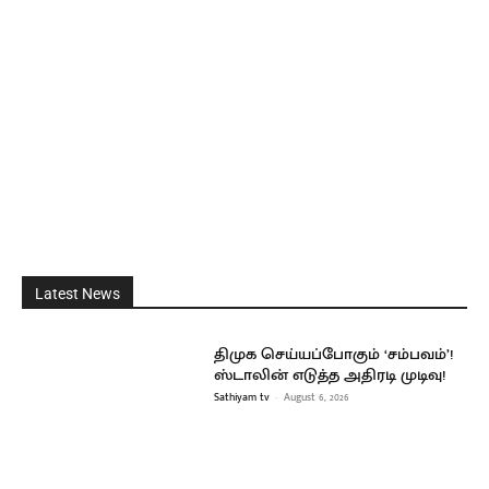
Latest News
திமுக செய்யப்போகும் ‘சம்பவம்’!
ஸ்டாலின் எடுத்த அதிரடி முடிவு!
Sathiyam tv
-
August 6, 2026