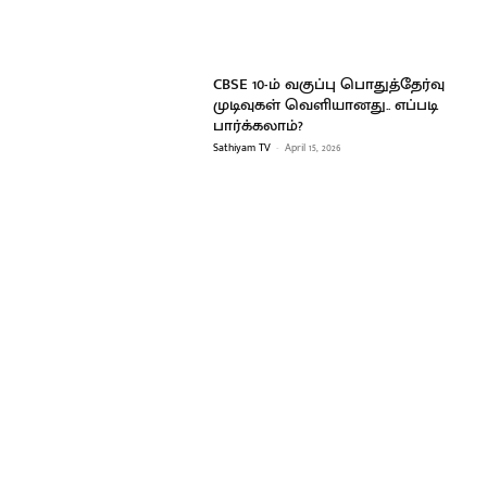
CBSE 10-ம் வகுப்பு பொதுத்தேர்வு
முடிவுகள் வெளியானது.. எப்படி
பார்க்கலாம்?
Sathiyam TV
-
April 15, 2026