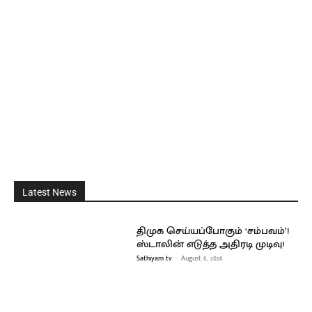
Latest News
திமுக செய்யப்போகும் ‘சம்பவம்’!
ஸ்டாலின் எடுத்த அதிரடி முடிவு!
Sathiyam tv
-
August 6, 2026