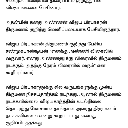
சண்முகபாண்டியன் திரைப்படம் குறித்து பல
விஷயங்களை பேசினார்.
அதன்பின் தனது அண்ணன் விஜய பிரபாகரன்
திருமணம் குறித்து வெளிப்படையாக பேசியிருந்தார்.
விஜய பிரபாகரன் திருமணம் குறித்து பேசிய
சண்முகபாண்டியன் “எனக்கு அண்ணி விரைவில்
வருவார். எனது அண்ணனுக்கு விரைவில் திருமணம்
நடக்கும். அதற்கு நேரம் விரைவில் வரும்” என
கூறியுள்ளார்.
விஜய பிரபாகரனுக்கு சில வருடங்களுக்கு முன்பு
திருமண நிச்சயதார்த்தம் நடந்தது. ஆனால் திருமணம்
நடக்கவில்லை. விஜயகாந்த்தின் உடல்நிலை
தொடர்ந்து மோசமானதால்தான் அவரது திருமணம்
நடக்கவில்லை என்று கூறப்பட்டது என்பது
குறிப்பிடத்தக்கது.