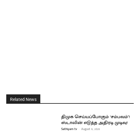
Related News
திமுக செய்யப்போகும் ‘சம்பவம்’!
ஸ்டாலின் எடுத்த அதிரடி முடிவு!
Sathiyam tv
-
August 6, 2026