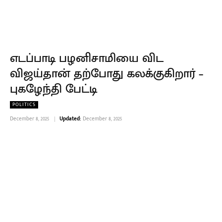
எடப்பாடி பழனிசாமியை விட
விஜய்தான் தற்போது கலக்குகிறார் –
புகழேந்தி பேட்டி
POLITICS
December 8, 2025
Updated:
December 8, 2025