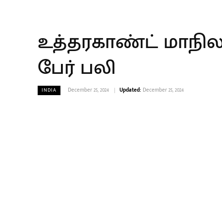
உத்தரகாண்ட் மாநிலத்
பேர் பலி
December 25, 2024
Updated:
December 25, 2024
INDIA