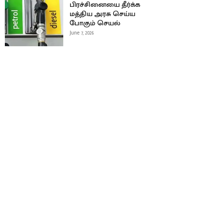
பிரச்சினையை தீர்க்க
மத்திய அரசு செய்ய
போகும் செயல்
June 7, 2026