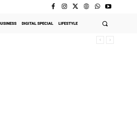
BUSINESS
DIGITAL SPECIAL
LIFESTYLE