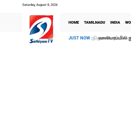
Saturday, August 8, 2026
HOME
TAMILNADU
INDIA
WO
வான்பரப்பில் ந
JUST NOW :