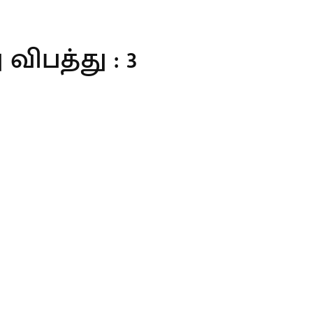
விபத்து : 3