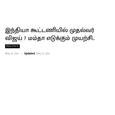
இந்தியா கூட்டணியில் முதல்வர்
விஜய் ? மம்தா எடுக்கும் முயற்சி..
POLITICS
May 25, 2026
Updated:
May 25, 2026