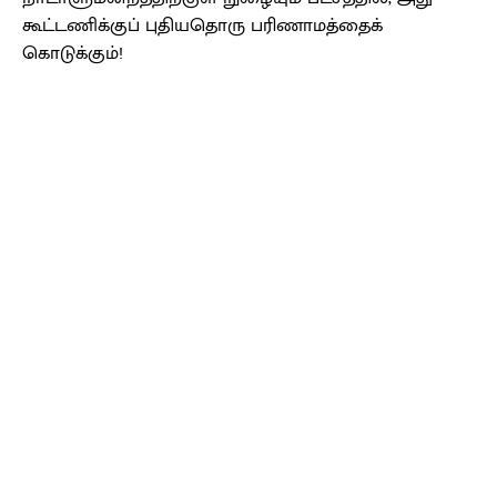
கூட்டணிக்குப் புதியதொரு பரிணாமத்தைக்
கொடுக்கும்!
Facebook
X
Pinterest
WhatsApp