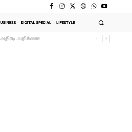
BUSINESS
DIGITAL SPECIAL
LIFESTYLE