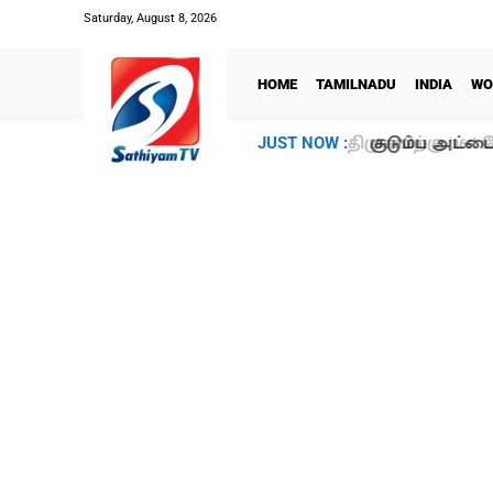
Saturday, August 8, 2026
HOME
TAMILNADU
INDIA
WO
குடும்ப அட்டைத
JUST NOW :