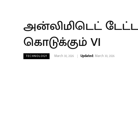
அன்லிமிடெட் டேட்ட
கொடுக்கும் VI
March 30, 2026
Updated:
March 30, 2026
TECHNOLOGY