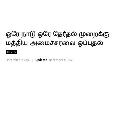
ஒரே நாடு ஒரே தேர்தல் முறைக்கு
மத்திய அமைச்சரவை ஒப்புதல்
INDIA
December 12, 2024
Updated:
December 12, 2024