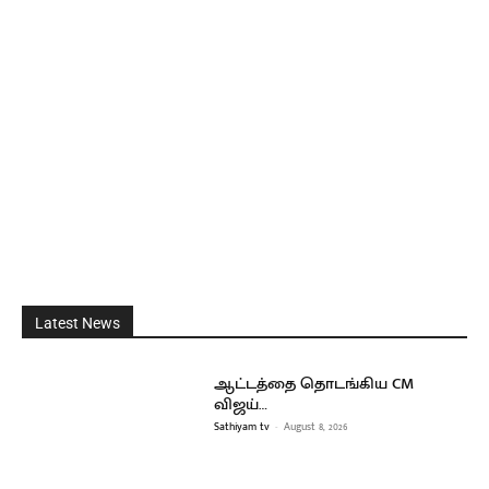
Latest News
ஆட்டத்தை தொடங்கிய CM
விஜய்…
Sathiyam tv
-
August 8, 2026