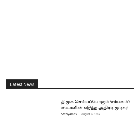
Latest News
திமுக செய்யப்போகும் ‘சம்பவம்’!
ஸ்டாலின் எடுத்த அதிரடி முடிவு!
Sathiyam tv
-
August 6, 2026