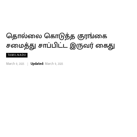
தொல்லை கொடுத்த குரங்கை
சமைத்து சாப்பிட்ட இருவர் கைது
TAMILNADU
March 9, 2025
Updated:
March 9, 2025