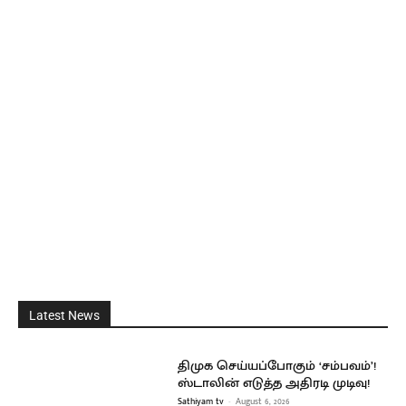
Latest News
திமுக செய்யப்போகும் ‘சம்பவம்’!
ஸ்டாலின் எடுத்த அதிரடி முடிவு!
Sathiyam tv
-
August 6, 2026