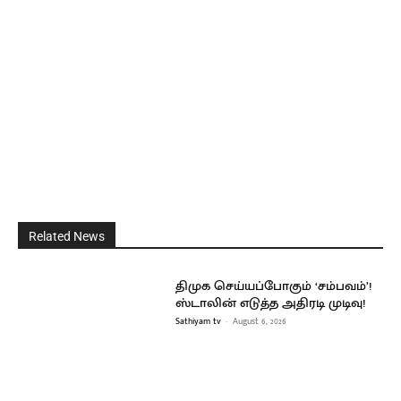
Related News
திமுக செய்யப்போகும் ‘சம்பவம்’!
ஸ்டாலின் எடுத்த அதிரடி முடிவு!
Sathiyam tv
-
August 6, 2026