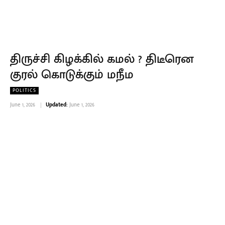
திருச்சி கிழக்கில் கமல் ? திடீரென
குரல் கொடுக்கும் மநீம
POLITICS
June 1, 2026
Updated:
June 1, 2026