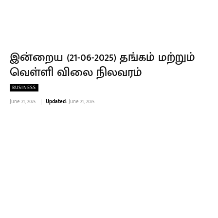
இன்றைய (21-06-2025) தங்கம் மற்றும்
வெள்ளி விலை நிலவரம்
BUSINESS
June 21, 2025
Updated:
June 21, 2025