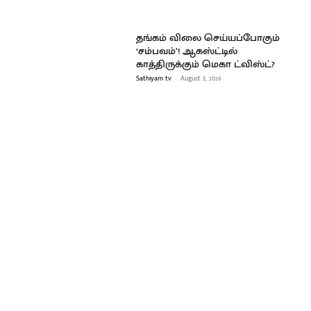
தங்கம் விலை செய்யப்போகும்
‘சம்பவம்’! ஆகஸ்ட்டில்
காத்திருக்கும் மெகா ட்விஸ்ட்?
Sathiyam tv
-
August 3, 2026