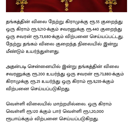
தங்கத்தின் விலை நேற்று கிராமுக்கு ரூ.55 குறைந்து
ஒரு கிராம் ரூ.9,210-க்கும் சவரனுக்கு ரூ.440 குறைந்து
ஒரு சவரன் ரூ.73,680-க்கும் விற்பனை செய்யப்பட்டது.
நேற்று தங்கம் விலை குறைந்த நிலையில் இன்று
மீண்டும் உயர்ந்துள்ளது.
அதன்படி சென்னையில் இன்று தங்கத்தின் விலை
சவரனுக்கு ரூ.200 உயர்ந்து ஒரு சவரன் ரூ.73,880-க்கும்
கிராமுக்கு ரூ.25 உயர்ந்து ஒரு கிராம் ரூ.9,235-க்கும்
விற்பனை செய்யப்படுகிறது.
வெள்ளி விலையில் மாற்றமில்லை. ஒரு கிராம்
வெள்ளி ரூ.120 க்கும் பார் வெள்ளி ரூ.1,20,000
ரூபாய்க்கும் விற்பனை செய்யப்படுகிறது.