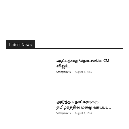
Latest News
ஆட்டத்தை தொடங்கிய CM
விஜய்…
Sathiyam tv
-
August 8, 2026
அடுத்த 6 நாட்களுக்கு
தமிழகத்தில் மழை வாய்ப்பு…
Sathiyam tv
-
August 8, 2026