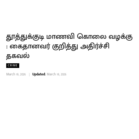
தூத்துக்குடி மாணவி கொலை வழக்கு
: கைதானவர் குறித்து அதிர்ச்சி
தகவல்
CRIME
March 19, 2026
Updated:
March 19, 2026