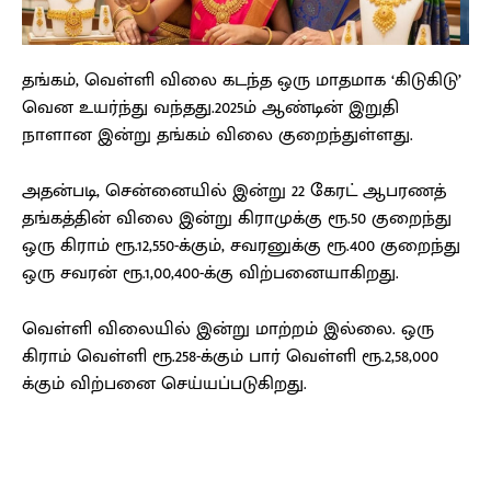
தங்கம், வெள்ளி விலை கடந்த ஒரு மாதமாக ‘கிடுகிடு’
வென உயர்ந்து வந்தது.2025ம் ஆண்டின் இறுதி
நாளான இன்று தங்கம் விலை குறைந்துள்ளது.
அதன்படி, சென்னையில் இன்று 22 கேரட் ஆபரணத்
தங்கத்தின் விலை இன்று கிராமுக்கு ரூ.50 குறைந்து
ஒரு கிராம் ரூ.12,550-க்கும், சவரனுக்கு ரூ.400 குறைந்து
ஒரு சவரன் ரூ.1,00,400-க்கு விற்பனையாகிறது.
வெள்ளி விலையில் இன்று மாற்றம் இல்லை. ஒரு
கிராம் வெள்ளி ரூ.258-க்கும் பார் வெள்ளி ரூ.2,58,000
க்கும் விற்பனை செய்யப்படுகிறது.