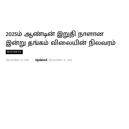
2025ம் ஆண்டின் இறுதி நாளான
இன்று தங்கம் விலையின் நிலவரம்
BUSINESS
December 31, 2025
Updated:
December 31, 2025