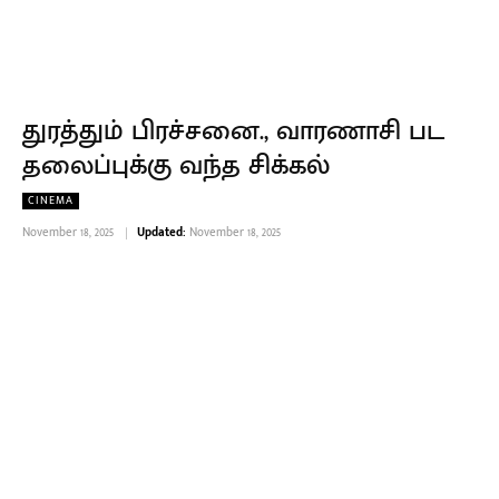
துரத்தும் பிரச்சனை., வாரணாசி பட
தலைப்புக்கு வந்த சிக்கல்
CINEMA
November 18, 2025
Updated:
November 18, 2025