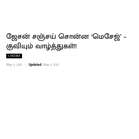
ஜேசன் சஞ்சய் சொன்ன ‘மெசேஜ்’ –
குவியும் வாழ்த்துகள்!
CINEMA
May 11, 2026
Updated:
May 11, 2026