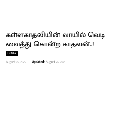
கள்ளகாதலியின் வாயில் வெடி
வைத்து கொன்ற காதலன்..!
INDIA
August 26, 2025
Updated:
August 26, 2025