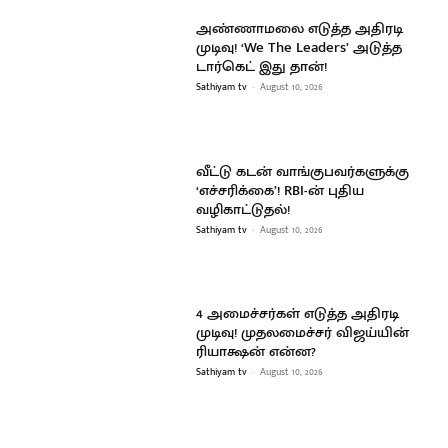
அண்ணாமலை எடுத்த அதிரடி
முடிவு! ‘We The Leaders’ அடுத்த
டார்கெட் இது தான்!
Sathiyam tv
-
August 10, 2026
வீட்டு கடன் வாங்குபவர்களுக்கு
‘எச்சரிக்கை’! RBI-ன் புதிய
வழிகாட்டுதல்!
Sathiyam tv
-
August 10, 2026
4 அமைச்சர்கள் எடுத்த அதிரடி
முடிவு! முதலமைச்சர் விஜய்யின்
ரியாக்ஷன் என்ன?
Sathiyam tv
-
August 10, 2026