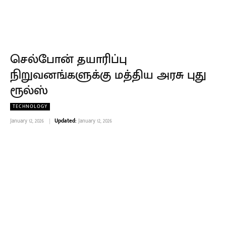
செல்போன் தயாரிப்பு
நிறுவனங்களுக்கு மத்திய அரசு புது
ரூல்ஸ்
TECHNOLOGY
January 12, 2026
Updated:
January 12, 2026