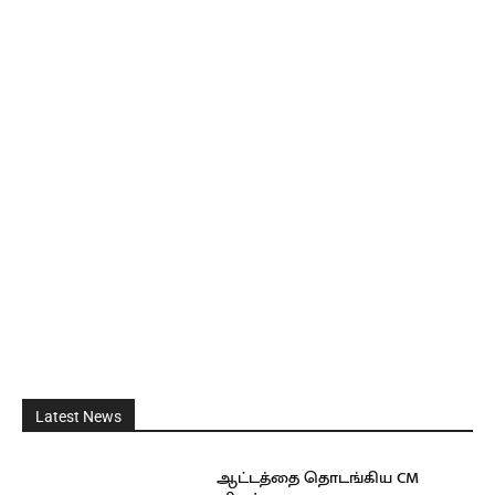
Latest News
ஆட்டத்தை தொடங்கிய CM