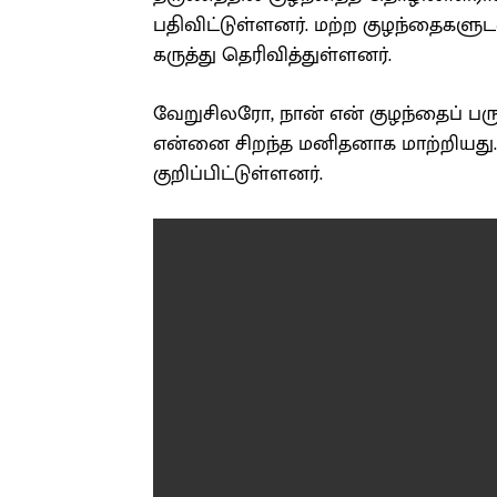
பதிவிட்டுள்ளனர். மற்ற குழந்தைகளு
கருத்து தெரிவித்துள்ளனர்.
வேறுசிலரோ, நான் என் குழந்தைப் பரு
என்னை சிறந்த மனிதனாக மாற்றியது. 
குறிப்பிட்டுள்ளனர்.