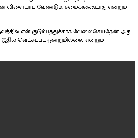
டன் விளையாட வேண்டும், சமைக்கக்கூடாது என்றும்
வத்தில் என் குடும்பத்துக்காக வேலைசெய்தேன். அது
இதில் வெட்கப்பட ஒன்றுமில்லை என்றும்