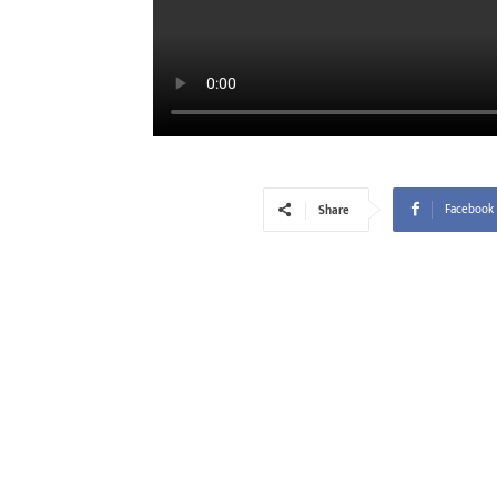
Facebook
Share