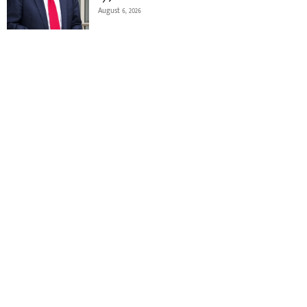
August 6, 2026