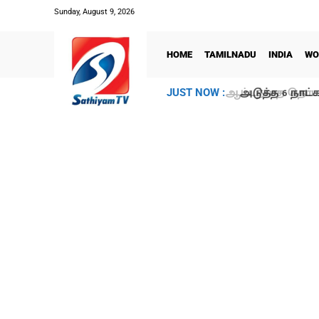
Sunday, August 9, 2026
HOME
TAMILNADU
INDIA
WO
அடுத்த 6 நாட்க
JUST NOW :