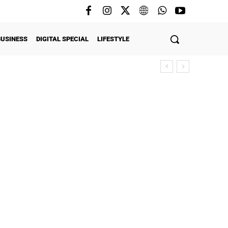
BUSINESS
DIGITAL SPECIAL
LIFESTYLE