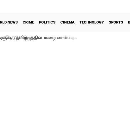
RLD NEWS
CRIME
POLITICS
CINEMA
TECHNOLOGY
SPORTS
ளுக்கு தமிழகத்தில் மழை வாய்ப்பு…