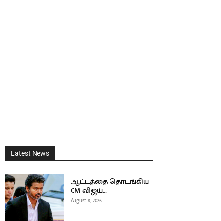
Latest News
ஆட்டத்தை தொடங்கிய
CM விஜய்…
August 8, 2026