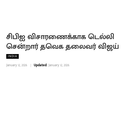
சிபிஐ விசாரணைக்காக டெல்லி
சென்றார் தவெக தலைவர் விஜய்
INDIA
January 12, 2026
Updated:
January 12, 2026