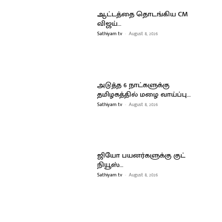
ஆட்டத்தை தொடங்கிய CM
விஜய்…
Sathiyam tv
-
August 8, 2026
அடுத்த 6 நாட்களுக்கு
தமிழகத்தில் மழை வாய்ப்பு…
Sathiyam tv
-
August 8, 2026
ஜியோ பயனர்களுக்கு குட்
நியூஸ்…
Sathiyam tv
-
August 8, 2026