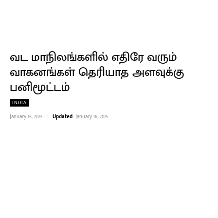
வட மாநிலங்களில் எதிரே வரும்
வாகனங்கள் தெரியாத அளவுக்கு
பனிமூட்டம்
INDIA
January 16, 2025
Updated:
January 16, 2025