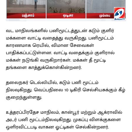
வட மாநிலங்களில் பனிமூட்டத்துடன் கடும் குளிர்
மக்களை வாட்டி வதைத்து வருகிறது. பனிமூட்டம்
காரணமாக ரெயில், விமான சேவைகள்
பாதிக்கப்பட்டுள்ளன. வாட்டி வதைக்கும் குளிரால்
மக்கள் நடுங்கி வருகிறார்கள். மக்கள் தீ மூட்டி
தங்களை காத்துக்கொள்கின்றனர்.
தலைநகர் டெல்லியில், கடும் பனி மூட்டம்
நிலவுகிறது. வெப்பநிலை 10 டிகிரி செல்சியசுக்கும் கீழ்
குறைந்துள்ளது.
உத்தரப்பிரதேச மாநிலம், கான்பூர் மற்றும் ஆக்ராவில்
அடர் பனி மூட்டம்நிலவுகிறது. முகப்பு விளக்குகளை
ஒளிரவிட்டபடி வாகன ஓட்டிகள் செல்கின்றனர்.