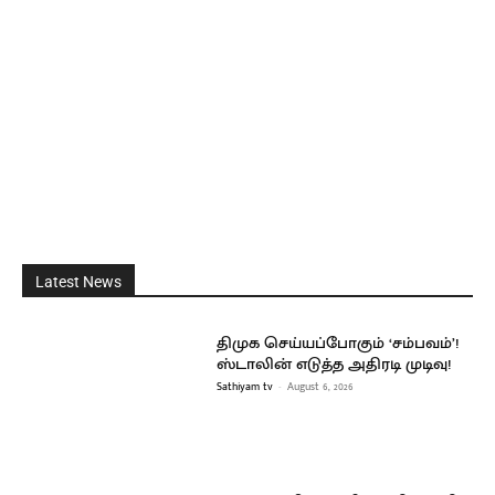
Latest News
திமுக செய்யப்போகும் ‘சம்பவம்’!
ஸ்டாலின் எடுத்த அதிரடி முடிவு!
Sathiyam tv
-
August 6, 2026