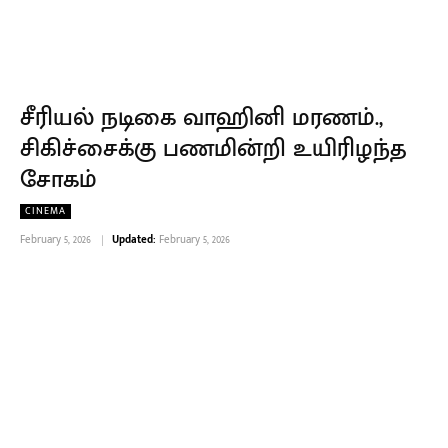
சீரியல் நடிகை வாஹினி மரணம்.,
சிகிச்சைக்கு பணமின்றி உயிரிழந்த
சோகம்
CINEMA
February 5, 2026
Updated:
February 5, 2026