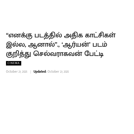
“எனக்கு படத்தில் அதிக காட்சிகள்
இல்ல, ஆனால்”., ‘ஆர்யன்’ படம்
குறித்து செல்வராகவன் பேட்டி
CINEMA
October 27, 2025
Updated:
October 27, 2025