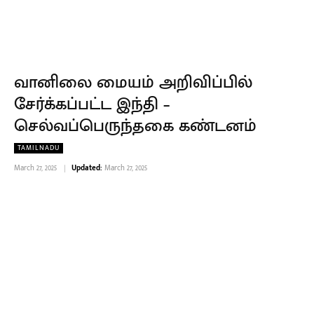
வானிலை மையம் அறிவிப்பில்
சேர்க்கப்பட்ட இந்தி –
செல்வப்பெருந்தகை கண்டனம்
TAMILNADU
March 27, 2025
Updated:
March 27, 2025