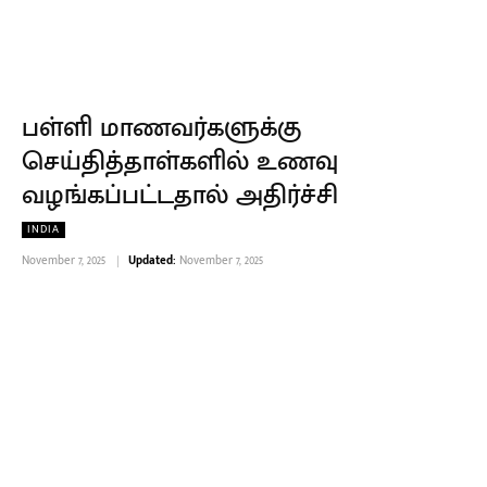
பள்ளி மாணவர்களுக்கு
செய்தித்தாள்களில் உணவு
வழங்கப்பட்டதால் அதிர்ச்சி
INDIA
November 7, 2025
Updated:
November 7, 2025