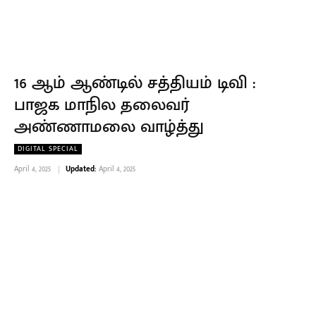
16 ஆம் ஆண்டில் சத்தியம் டிவி :
பாஜக மாநில தலைவர்
அண்ணாமலை வாழ்த்து
DIGITAL SPECIAL
April 4, 2025
Updated:
April 4, 2025