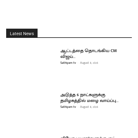
Latest News
ஆட்டத்தை தொடங்கிய CM
விஜய்…
Sathiyam tv
-
August 8, 2026
அடுத்த 6 நாட்களுக்கு
தமிழகத்தில் மழை வாய்ப்பு…
Sathiyam tv
-
August 8, 2026