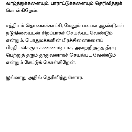
வாழ்த்துக்களையும், பாராட்டுக்களையும் தெரிவித்துக்
கொள்கிறேன்.
சத்தியம் தொலைக்காட்சி, மேலும் பலபல ஆண்டுகள்
நடுநிலையுடன் சிறப்பாகச் செயல்பட வேண்டும்
என்றும், பொதுமக்களின் பிரச்சினைகளைப்
பிரதிபலிக்கும் கண்ணாடியாக, அவற்றிற்குத் தீர்வு
பெற்றுத் தரும் தூதுவனாகச் செயல்பட வேண்டும்
என்றும் கேட்டுக் கொள்கிறேன்.
இவ்வாறு அதில் தெரிவித்துள்ளார்.
Facebook
X
Pinterest
WhatsApp