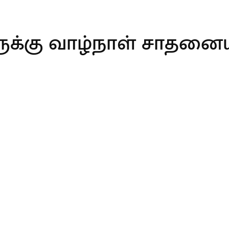
ருக்கு வாழ்நாள் சாதனைய