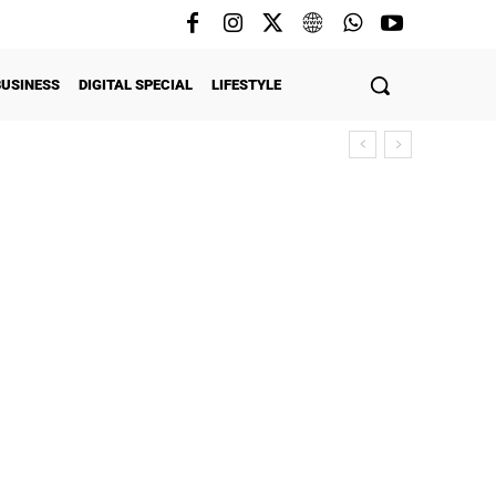
BUSINESS
DIGITAL SPECIAL
LIFESTYLE