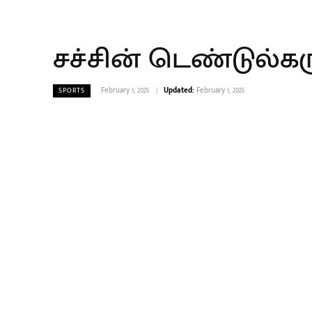
சச்சின் டெண்டுல்க
February 1, 2025
Updated:
February 1, 2025
SPORTS