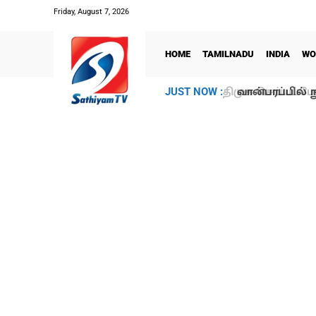
Friday, August 7, 2026
HOME
TAMILNADU
INDIA
WO
வான்பரப்பில் ந
JUST NOW :