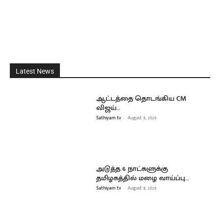
Latest News
ஆட்டத்தை தொடங்கிய CM
விஜய்…
Sathiyam tv
-
August 8, 2026
அடுத்த 6 நாட்களுக்கு
தமிழகத்தில் மழை வாய்ப்பு…
Sathiyam tv
-
August 8, 2026