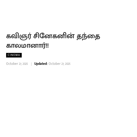
கவிஞர் சினேகனின் தந்தை
காலமானார்!!
CINEMA
October 27, 2025
Updated:
October 27, 2025