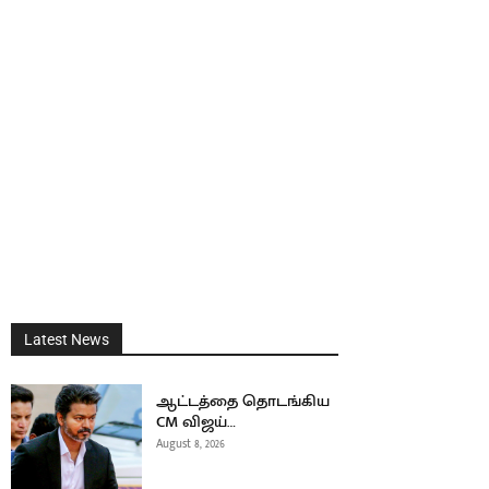
Latest News
ஆட்டத்தை தொடங்கிய
CM விஜய்…
August 8, 2026