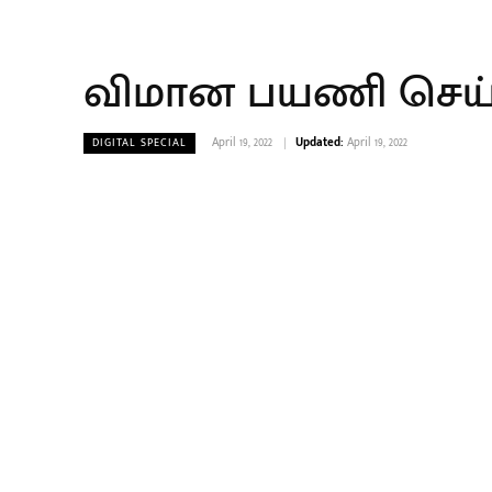
விமான பயணி செய்த
April 19, 2022
Updated:
April 19, 2022
DIGITAL SPECIAL