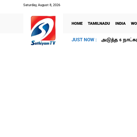
Saturday, August 8, 2026
HOME
TAMILNADU
INDIA
WO
அடுத்த 6 நாட்க
JUST NOW :