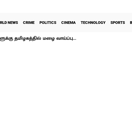
RLD NEWS
CRIME
POLITICS
CINEMA
TECHNOLOGY
SPORTS
ளுக்கு தமிழகத்தில் மழை வாய்ப்பு…