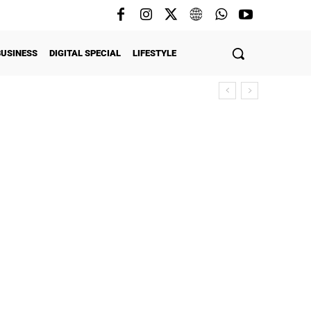
BUSINESS
DIGITAL SPECIAL
LIFESTYLE