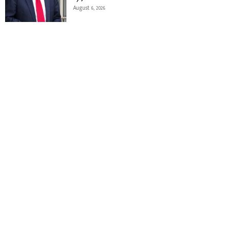
August 6, 2026