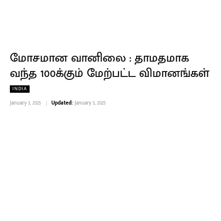
மோசமான வானிலை : தாமதமாக
வந்த 100க்கும் மேற்பட்ட விமானங்கள்
INDIA
January 3, 2025
Updated:
January 3, 2025