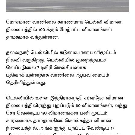
மோசமான வானிலை காரணமாக டெல்லி விமான
நிலையத்தில் 100 க்கும் மேற்பட்ட விமானங்கள்
தாமதமாக வந்துள்ளன.
தலைநகர் டெல்லியில் கடுமையான பனிமூட்டம்
நிலவி வருகிறது. டெல்லியில் குறைந்தபட்ச
வெப்பநிலை 7 டிகிரி செல்சியஸாக
பதிவாகியுள்ளதாக வானிலை ஆய்வு மையம்
தெரிவித்துள்ளது.
டெல்லியில் உள்ள இந்திராகாந்தி சர்வதேச விமான
நிலையத்திலிருந்து புறப்படும் 60 விமானங்கள், வந்து
சேர வேண்டிய 193 விமானங்கள் பனி மூட்டம்
காரணமாக தாமதமாகின. கொல்கத்தா விமான
நிலையத்தில், அங்கிருந்து புறப்பட வேண்டிய 17