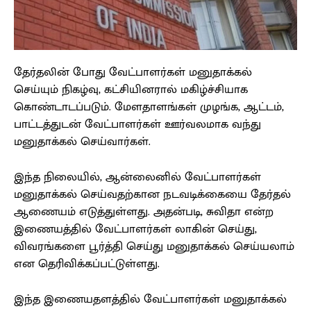
தேர்தலின் போது வேட்பாளர்கள் மனுதாக்கல்
செய்யும் நிகழ்வு, கட்சியினரால் மகிழ்ச்சியாக
கொண்டாடப்படும். மேளதாளங்கள் முழங்க, ஆட்டம்,
பாட்டத்துடன் வேட்பாளர்கள் ஊர்வலமாக வந்து
மனுதாக்கல் செய்வார்கள்.
இந்த நிலையில், ஆன்லைனில் வேட்பாளர்கள்
மனுதாக்கல் செய்வதற்கான நடவடிக்கையை தேர்தல்
ஆணையம் எடுத்துள்ளது. அதன்படி, சுவிதா என்ற
இணையத்தில் வேட்பாளர்கள் லாகின் செய்து,
விவரங்களை பூர்த்தி செய்து மனுதாக்கல் செய்யலாம்
என தெரிவிக்கப்பட்டுள்ளது.
இந்த இணையதளத்தில் வேட்பாளர்கள் மனுதாக்கல்