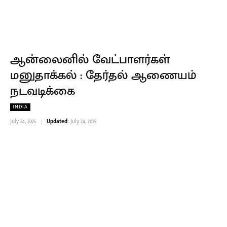
ஆன்லைனில் வேட்பாளர்கள்
மனுதாக்கல் : தேர்தல் ஆணையம்
நடவடிக்கை
INDIA
July 24, 2025
Updated:
July 24, 2025