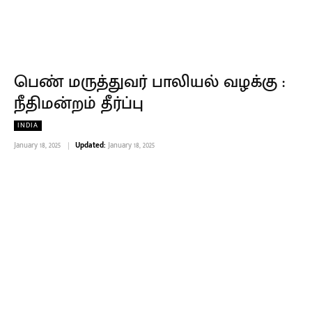
பெண் மருத்துவர் பாலியல் வழக்கு :
நீதிமன்றம் தீர்ப்பு
INDIA
January 18, 2025
Updated:
January 18, 2025