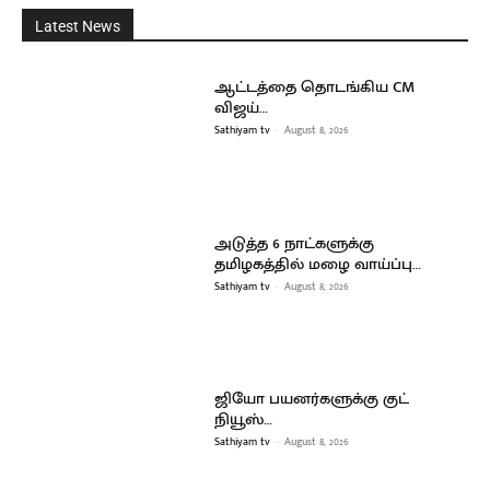
Latest News
ஆட்டத்தை தொடங்கிய CM
விஜய்…
Sathiyam tv
-
August 8, 2026
அடுத்த 6 நாட்களுக்கு
தமிழகத்தில் மழை வாய்ப்பு…
Sathiyam tv
-
August 8, 2026
ஜியோ பயனர்களுக்கு குட்
நியூஸ்…
Sathiyam tv
-
August 8, 2026