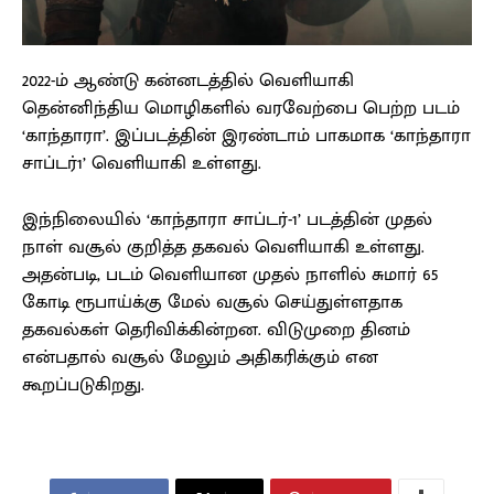
2022-ம் ஆண்டு கன்னடத்தில் வெளியாகி
தென்னிந்திய மொழிகளில் வரவேற்பை பெற்ற படம்
‘காந்தாரா’. இப்படத்தின் இரண்டாம் பாகமாக ‘காந்தாரா
சாப்டர்1’ வெளியாகி உள்ளது.
இந்நிலையில் ‘காந்தாரா சாப்டர்-1’ படத்தின் முதல்
நாள் வசூல் குறித்த தகவல் வெளியாகி உள்ளது.
அதன்படி, படம் வெளியான முதல் நாளில் சுமார் 65
கோடி ரூபாய்க்கு மேல் வசூல் செய்துள்ளதாக
தகவல்கள் தெரிவிக்கின்றன. விடுமுறை தினம்
என்பதால் வசூல் மேலும் அதிகரிக்கும் என
கூறப்படுகிறது.