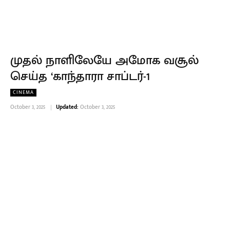
முதல் நாளிலேயே அமோக வசூல்
செய்த ‘காந்தாரா சாப்டர்-1
CINEMA
October 3, 2025
Updated:
October 3, 2025