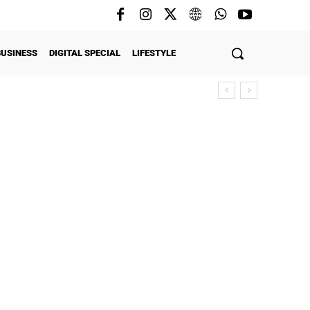
BUSINESS
DIGITAL SPECIAL
LIFESTYLE