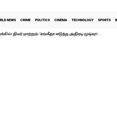
RLD NEWS
CRIME
POLITICS
CINEMA
TECHNOLOGY
SPORTS
கில் திடீர் மாற்றம்: சங்கீதா எடுத்த அதிரடி முடிவு!!