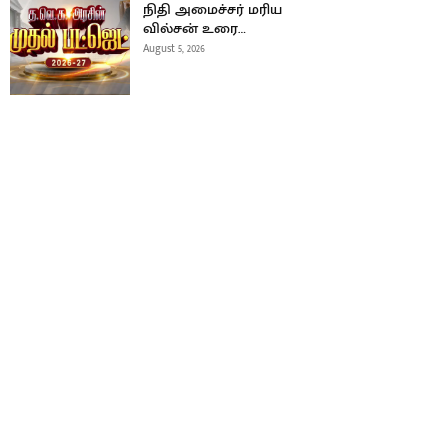
நிதி அமைச்சர் மரிய
வில்சன் உரை…
August 5, 2026