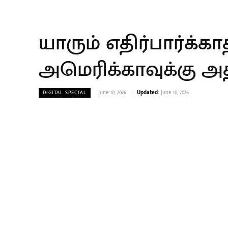
யாரும் எதிர்பார்க்கா
அமெரிக்காவுக்கு அதி
June 10, 2026
Updated:
June 10, 2026
DIGITAL SPECIAL