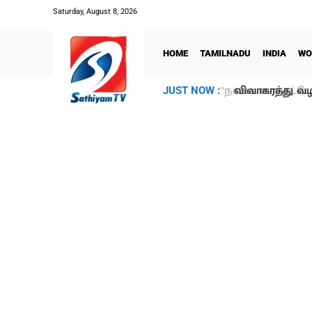
Saturday, August 8, 2026
HOME
TAMILNADU
INDIA
WO
விவாகரத்து வழக்
JUST NOW :