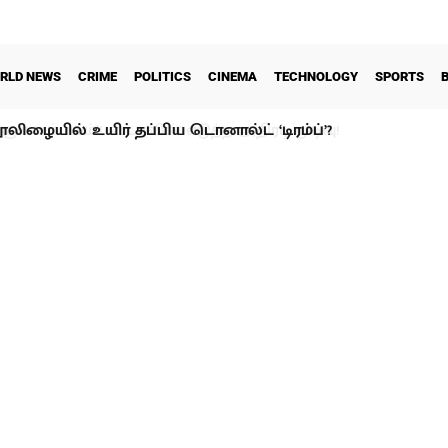
RLD NEWS
CRIME
POLITICS
CINEMA
TECHNOLOGY
SPORTS
ூலிழையில் உயிர் தப்பிய டொனால்ட் ‘டிரம்ப்’?