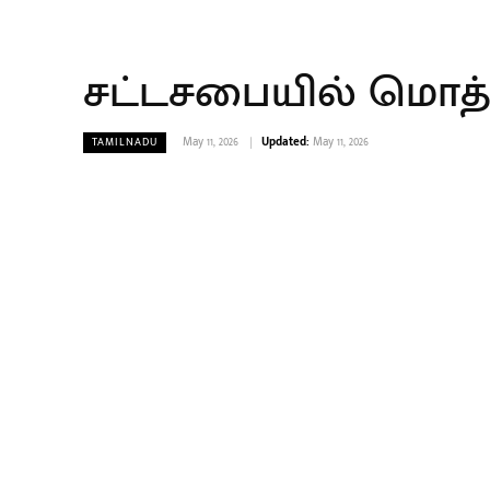
சட்டசபையில் மொத்த
May 11, 2026
Updated:
May 11, 2026
TAMILNADU