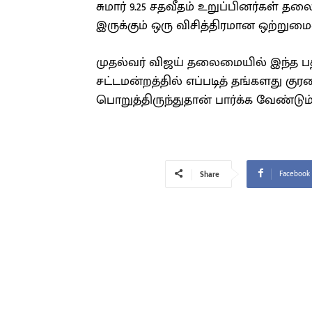
சுமார் 9.25 சதவீதம் உறுப்பினர்கள் 
இருக்கும் ஒரு விசித்திரமான ஒற்றுமை
முதல்வர் விஜய் தலைமையில் இந்த பத்
சட்டமன்றத்தில் எப்படித் தங்களது க
பொறுத்திருந்துதான் பார்க்க வேண்டும்
Facebook
Share