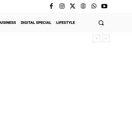
BUSINESS
DIGITAL SPECIAL
LIFESTYLE