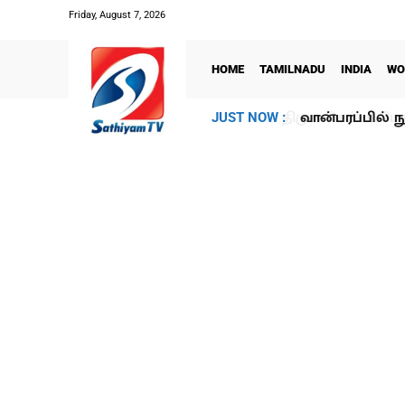
Friday, August 7, 2026
HOME
TAMILNADU
INDIA
WO
வான்பரப்பில் ந
JUST NOW :