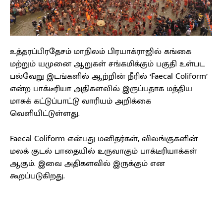
உத்தரப்பிரதேசம் மாநிலம் பிரயாக்ராஜில் கங்கை
மற்றும் யமுனை ஆறுகள் சங்கமிக்கும் பகுதி உள்பட
பல்வேறு இடங்களில் ஆற்றின் நீரில் ‘Faecal Coliform’
என்ற பாக்டீரியா அதிகளவில் இருப்பதாக மத்திய
மாசுக் கட்டுப்பாட்டு வாரியம் அறிக்கை
வெளியிட்டுள்ளது.
Faecal Coliform என்பது மனிதர்கள், விலங்குகளின்
மலக் குடல் பாதையில் உருவாகும் பாக்டீரியாக்கள்
ஆகும். இவை அதிகளவில் இருக்கும் என
கூறப்படுகிறது.