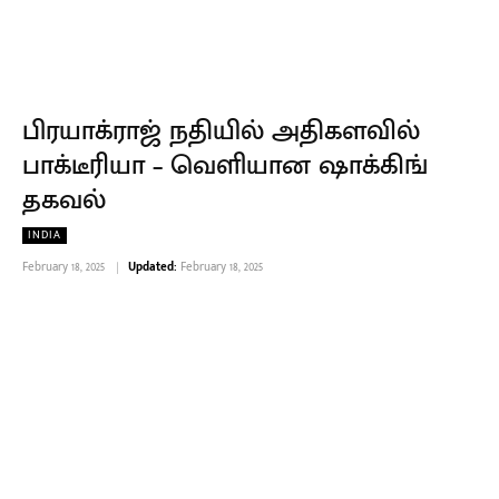
பிரயாக்ராஜ் நதியில் அதிகளவில்
பாக்டீரியா – வெளியான ஷாக்கிங்
தகவல்
INDIA
February 18, 2025
Updated:
February 18, 2025