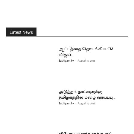
Latest News
ஆட்டத்தை தொடங்கிய CM
விஜய்…
Sathiyam tv
-
August 8, 2026
அடுத்த 6 நாட்களுக்கு
தமிழகத்தில் மழை வாய்ப்பு…
Sathiyam tv
-
August 8, 2026