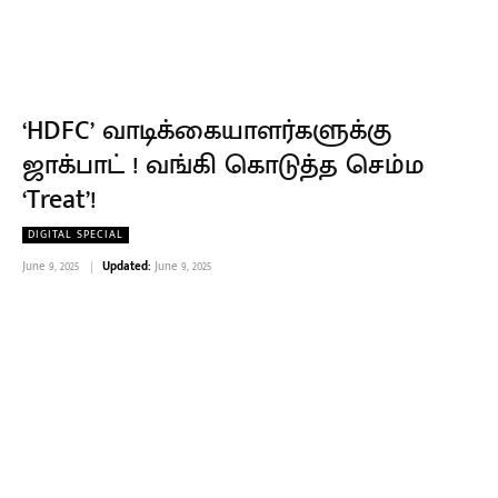
‘HDFC’ வாடிக்கையாளர்களுக்கு
ஜாக்பாட் ! வங்கி கொடுத்த செம்ம
‘Treat’!
DIGITAL SPECIAL
June 9, 2025
Updated:
June 9, 2025