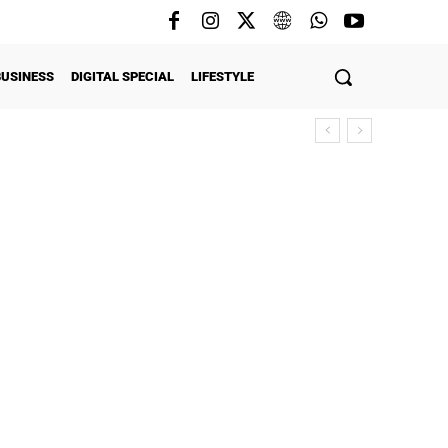
BUSINESS
DIGITAL SPECIAL
LIFESTYLE