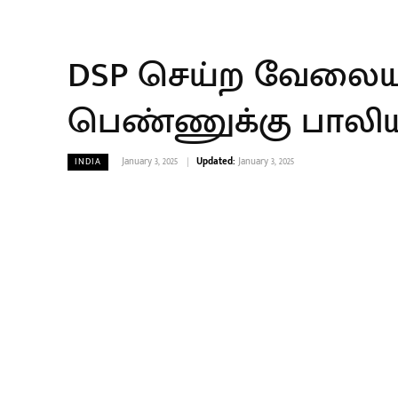
DSP செய்ற வேலையா 
பெண்ணுக்கு பால
January 3, 2025
Updated:
January 3, 2025
INDIA