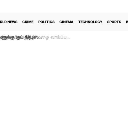
RLD NEWS
CRIME
POLITICS
CINEMA
TECHNOLOGY
SPORTS
க்கு குட் நியூஸ்…