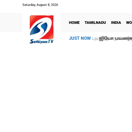
Saturday, August 8, 2026
HOME
TAMILNADU
INDIA
WO
ஜியோ பயனர்களு
JUST NOW :