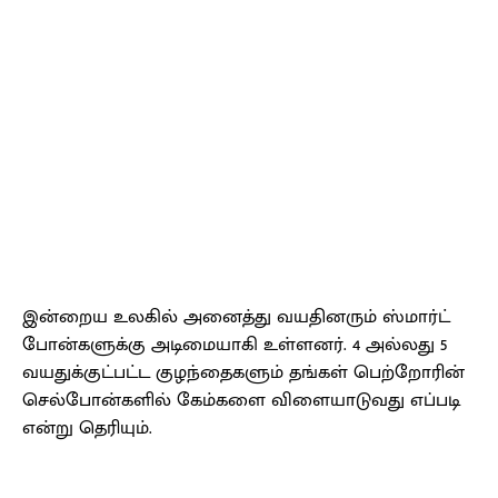
இன்றைய உலகில் அனைத்து வயதினரும் ஸ்மார்ட்
போன்களுக்கு அடிமையாகி உள்ளனர். 4 அல்லது 5
வயதுக்குட்பட்ட குழந்தைகளும் தங்கள் பெற்றோரின்
செல்போன்களில் கேம்களை விளையாடுவது எப்படி
என்று தெரியும்.