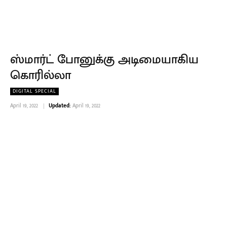
ஸ்மார்ட் போனுக்கு அடிமையாகிய
கொரில்லா
DIGITAL SPECIAL
April 19, 2022
Updated:
April 19, 2022