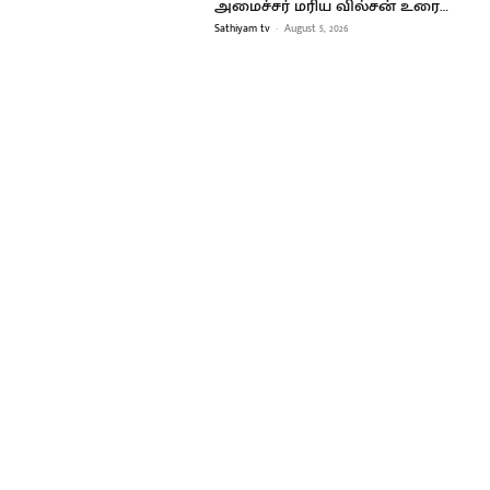
அமைச்சர் மரிய வில்சன் உரை…
Sathiyam tv
-
August 5, 2026