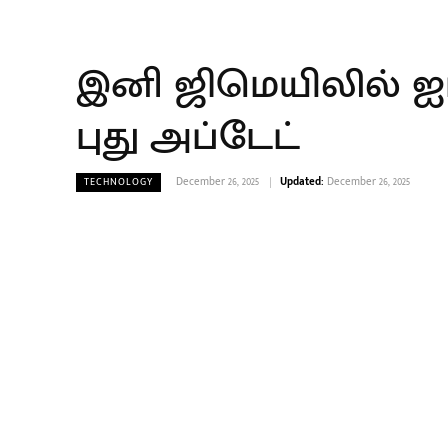
இனி ஜிமெயிலில் ஐட
புது அப்டேட்
December 26, 2025
Updated:
December 26, 2025
TECHNOLOGY