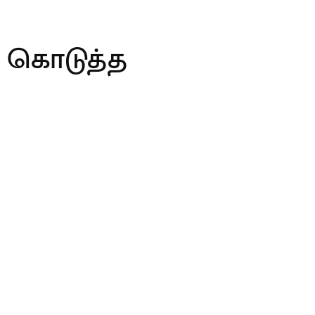
் கொடுத்த