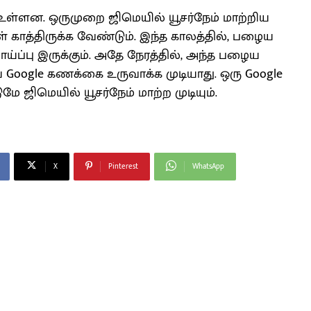
் உள்ளன. ஒருமுறை ஜிமெயில் யூசர்நேம் மாற்றிய
கள் காத்திருக்க வேண்டும். இந்த காலத்தில், பழைய
 வாய்ப்பு இருக்கும். அதே நேரத்தில், அந்த பழைய
ய Google கணக்கை உருவாக்க முடியாது. ஒரு Google
ே ஜிமெயில் யூசர்நேம் மாற்ற முடியும்.
X
Pinterest
WhatsApp