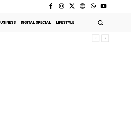
BUSINESS
DIGITAL SPECIAL
LIFESTYLE