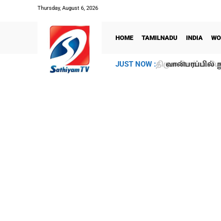
Thursday, August 6, 2026
HOME
TAMILNADU
INDIA
WO
வான்பரப்பில் ந
JUST NOW :