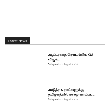
Latest News
ஆட்டத்தை தொடங்கிய CM
விஜய்…
Sathiyam tv
-
August 8, 2026
அடுத்த 6 நாட்களுக்கு
தமிழகத்தில் மழை வாய்ப்பு…
Sathiyam tv
-
August 8, 2026