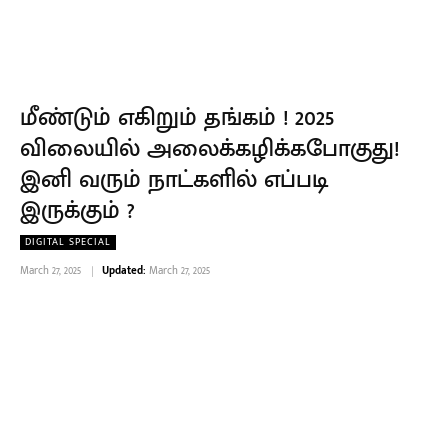
மீண்டும் எகிறும் தங்கம் ! 2025
விலையில் அலைக்கழிக்கபோகுது!
இனி வரும் நாட்களில் எப்படி
இருக்கும் ?
DIGITAL SPECIAL
March 27, 2025
Updated:
March 27, 2025